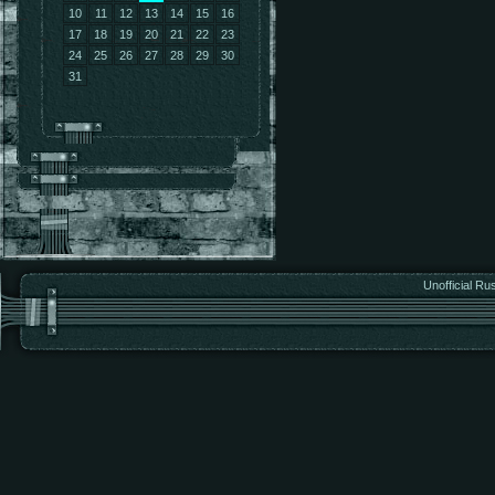
10
11
12
13
14
15
16
17
18
19
20
21
22
23
24
25
26
27
28
29
30
31
Unofficial Ru