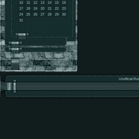
10
11
12
13
14
15
16
17
18
19
20
21
22
23
24
25
26
27
28
29
30
31
Unofficial Ru