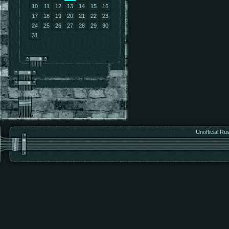
10
11
12
13
14
15
16
17
18
19
20
21
22
23
24
25
26
27
28
29
30
31
Unofficial Ru