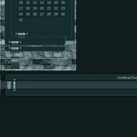
10
11
12
13
14
15
16
17
18
19
20
21
22
23
24
25
26
27
28
29
30
31
Unofficial Ru