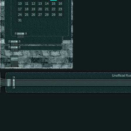
10
11
12
13
14
15
16
17
18
19
20
21
22
23
24
25
26
27
28
29
30
31
Unofficial Ru