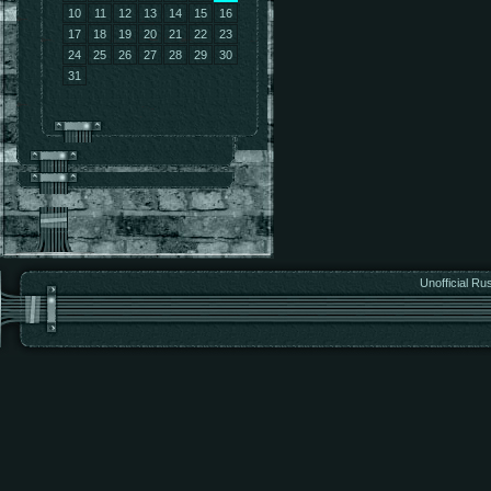
10
11
12
13
14
15
16
17
18
19
20
21
22
23
24
25
26
27
28
29
30
31
Unofficial Ru