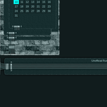
10
11
12
13
14
15
16
17
18
19
20
21
22
23
24
25
26
27
28
29
30
31
Unofficial Ru