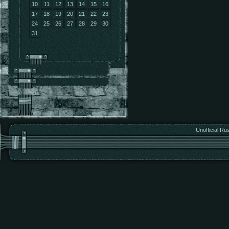
10
11
12
13
14
15
16
17
18
19
20
21
22
23
24
25
26
27
28
29
30
31
Unofficial Ru