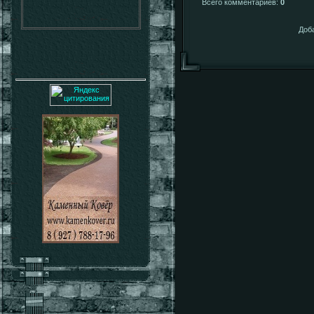
Всего комментариев
:
0
Доб