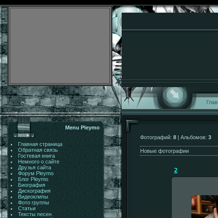
Глав
Menu Pleymo
Фотографий:
8
| Альбомов:
3
Главная страница
Обратная связь
Новые фотографии
Гостевая книга
Немного о сайте
Друзья сайта
2
Форум Pleymo
Блог Pleymo
Биография
Дискография
Видеоклипы
Фото группы
Статьи
26.
Тексты песен