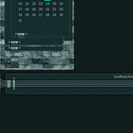
10
11
12
13
14
15
16
17
18
19
20
21
22
23
24
25
26
27
28
29
30
31
Unofficial Ru