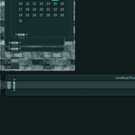
10
11
12
13
14
15
16
17
18
19
20
21
22
23
24
25
26
27
28
29
30
31
Unofficial Ru