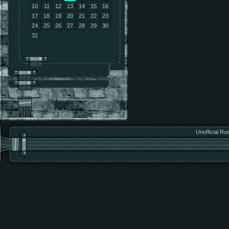
10
11
12
13
14
15
16
17
18
19
20
21
22
23
24
25
26
27
28
29
30
31
Unofficial Ru