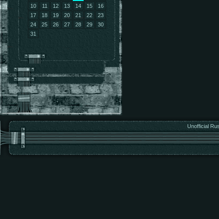
10
11
12
13
14
15
16
17
18
19
20
21
22
23
24
25
26
27
28
29
30
31
Unofficial Ru