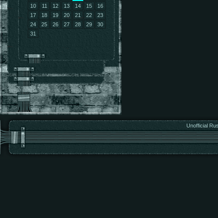
10
11
12
13
14
15
16
17
18
19
20
21
22
23
24
25
26
27
28
29
30
31
Unofficial Ru