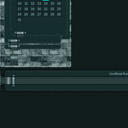
10
11
12
13
14
15
16
17
18
19
20
21
22
23
24
25
26
27
28
29
30
31
Unofficial Ru