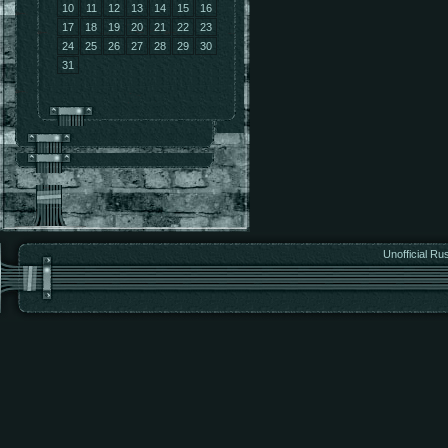
10
11
12
13
14
15
16
17
18
19
20
21
22
23
24
25
26
27
28
29
30
31
Unofficial Ru