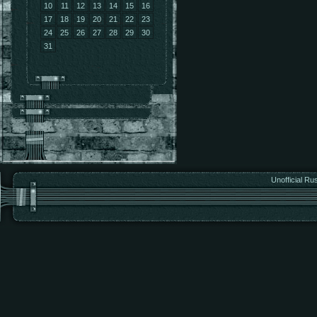
10
11
12
13
14
15
16
17
18
19
20
21
22
23
24
25
26
27
28
29
30
31
Unofficial Ru