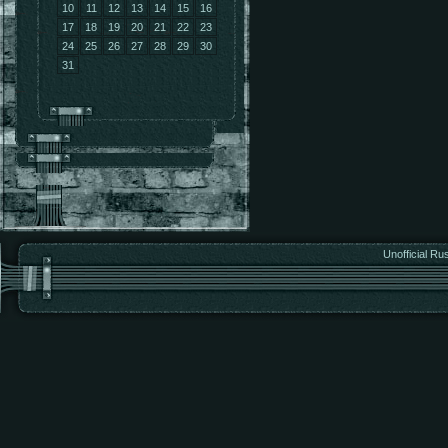
10
11
12
13
14
15
16
17
18
19
20
21
22
23
24
25
26
27
28
29
30
31
Unofficial Ru