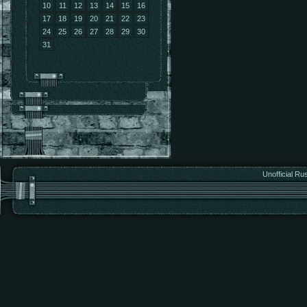
10
11
12
13
14
15
16
17
18
19
20
21
22
23
24
25
26
27
28
29
30
31
Unofficial Ru