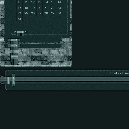
10
11
12
13
14
15
16
17
18
19
20
21
22
23
24
25
26
27
28
29
30
31
Unofficial Ru