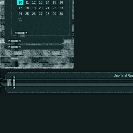
10
11
12
13
14
15
16
17
18
19
20
21
22
23
24
25
26
27
28
29
30
31
Unofficial Ru