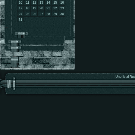
10
11
12
13
14
15
16
17
18
19
20
21
22
23
24
25
26
27
28
29
30
31
Unofficial Ru