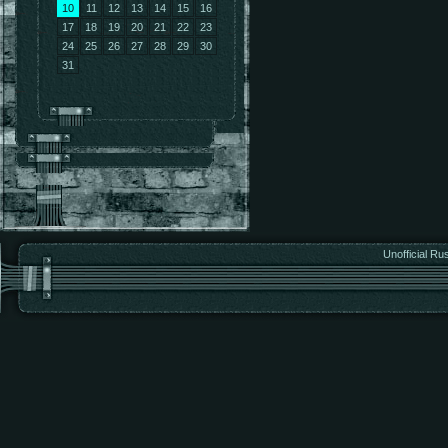
10
11
12
13
14
15
16
17
18
19
20
21
22
23
24
25
26
27
28
29
30
31
Unofficial Ru